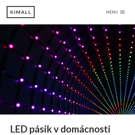
KIMALL
MENU
LED pásik v domácnosti