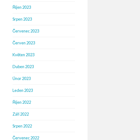
Říjen 2023
Srpen 2023
Červenec 2023
Červen 2023
Květen 2023
Duben 2023
Únor 2023
Leden 2023
Říjen 2022
Září 2022
Srpen 2022
Červenec 2022