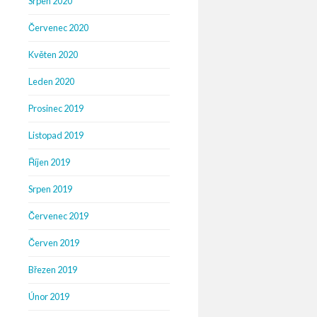
Srpen 2020
Červenec 2020
Květen 2020
Leden 2020
Prosinec 2019
Listopad 2019
Říjen 2019
Srpen 2019
Červenec 2019
Červen 2019
Březen 2019
Únor 2019