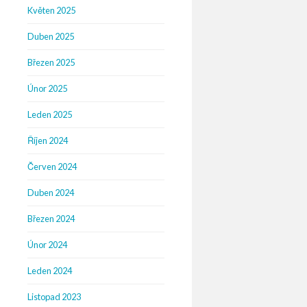
Květen 2025
Duben 2025
Březen 2025
Únor 2025
Leden 2025
Říjen 2024
Červen 2024
Duben 2024
Březen 2024
Únor 2024
Leden 2024
Listopad 2023