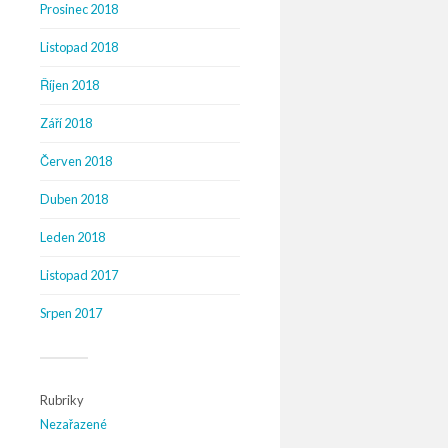
Prosinec 2018
Listopad 2018
Říjen 2018
Září 2018
Červen 2018
Duben 2018
Leden 2018
Listopad 2017
Srpen 2017
Rubriky
Nezařazené