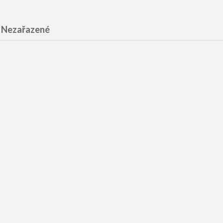
 Nezařazené