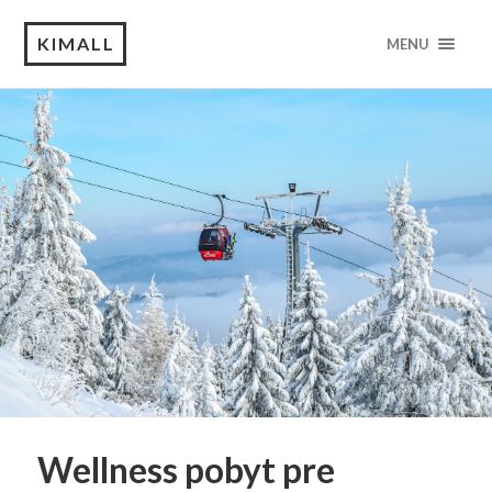
KIMALL
MENU
Wellness pobyt pre