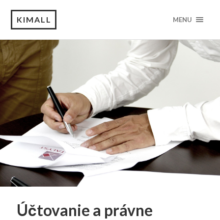
KIMALL
MENU
Účtovanie a právne