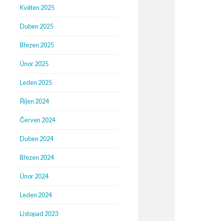
Květen 2025
Duben 2025
Březen 2025
Únor 2025
Leden 2025
Říjen 2024
Červen 2024
Duben 2024
Březen 2024
Únor 2024
Leden 2024
Listopad 2023