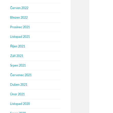
Červen 2022
Březen 2022
Prosinec 2021
Listopad 2021
Říjen 2021
Září 2021
Srpen 2021
Červenec 2021
Duben 2021
Únor 2021
Listopad 2020