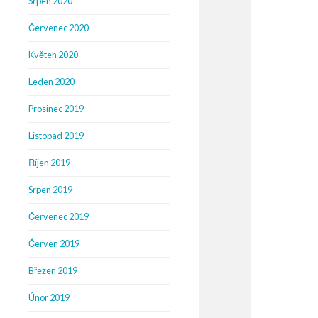
Srpen 2020
Červenec 2020
Květen 2020
Leden 2020
Prosinec 2019
Listopad 2019
Říjen 2019
Srpen 2019
Červenec 2019
Červen 2019
Březen 2019
Únor 2019