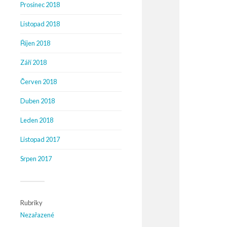
Prosinec 2018
Listopad 2018
Říjen 2018
Září 2018
Červen 2018
Duben 2018
Leden 2018
Listopad 2017
Srpen 2017
Rubriky
Nezařazené