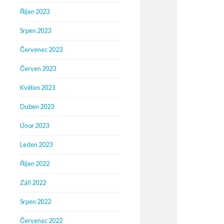
Říjen 2023
Srpen 2023
Červenec 2023
Červen 2023
Květen 2023
Duben 2023
Únor 2023
Leden 2023
Říjen 2022
Září 2022
Srpen 2022
Červenec 2022