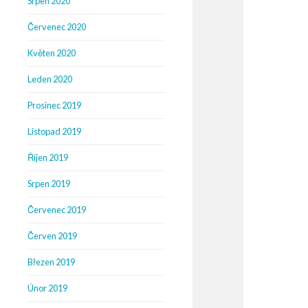
Srpen 2020
Červenec 2020
Květen 2020
Leden 2020
Prosinec 2019
Listopad 2019
Říjen 2019
Srpen 2019
Červenec 2019
Červen 2019
Březen 2019
Únor 2019