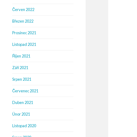
Červen 2022
Březen 2022
Prosinec 2021
Listopad 2021
Říjen 2021
Září 2021
Srpen 2021
Červenec 2021
Duben 2021
Únor 2021
Listopad 2020