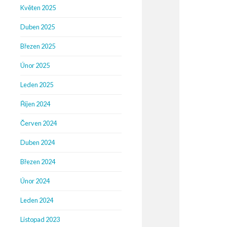
Květen 2025
Duben 2025
Březen 2025
Únor 2025
Leden 2025
Říjen 2024
Červen 2024
Duben 2024
Březen 2024
Únor 2024
Leden 2024
Listopad 2023