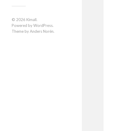
© 2026
Kimall
.
Powered by
WordPress
.
Theme by
Anders Norén
.