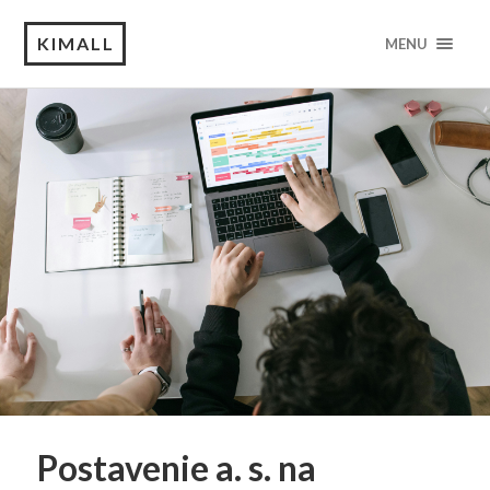
KIMALL
MENU
Postavenie a. s. na