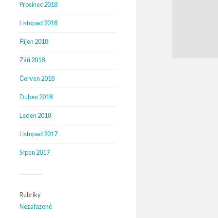
Prosinec 2018
Listopad 2018
Říjen 2018
Září 2018
Červen 2018
Duben 2018
Leden 2018
Listopad 2017
Srpen 2017
Rubriky
Nezařazené