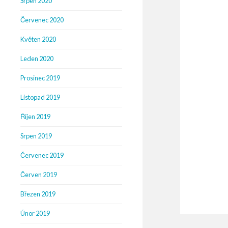
Srpen 2020
Červenec 2020
Květen 2020
Leden 2020
Prosinec 2019
Listopad 2019
Říjen 2019
Srpen 2019
Červenec 2019
Červen 2019
Březen 2019
Únor 2019