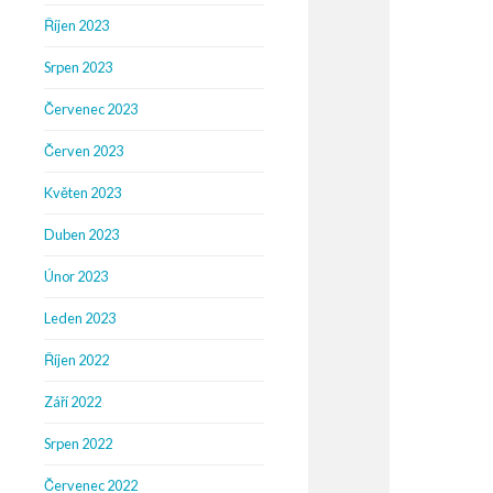
Říjen 2023
Srpen 2023
Červenec 2023
Červen 2023
Květen 2023
Duben 2023
Únor 2023
Leden 2023
Říjen 2022
Září 2022
Srpen 2022
Červenec 2022