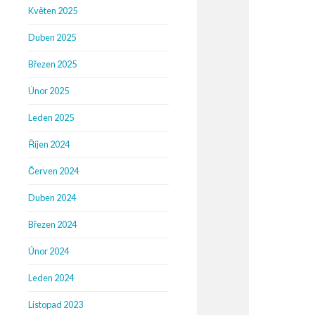
Květen 2025
Duben 2025
Březen 2025
Únor 2025
Leden 2025
Říjen 2024
Červen 2024
Duben 2024
Březen 2024
Únor 2024
Leden 2024
Listopad 2023