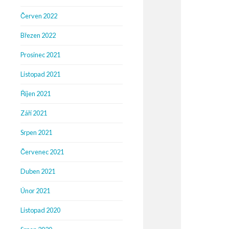
Červen 2022
Březen 2022
Prosinec 2021
Listopad 2021
Říjen 2021
Září 2021
Srpen 2021
Červenec 2021
Duben 2021
Únor 2021
Listopad 2020