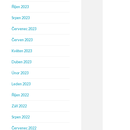
Říjen 2023
Srpen 2023
Červenec 2023
Červen 2023
Květen 2023
Duben 2023
Únor 2023
Leden 2023
Říjen 2022
Září 2022
Srpen 2022
Červenec 2022