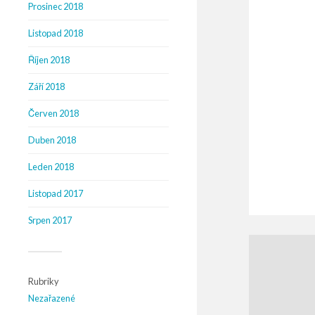
Prosinec 2018
Listopad 2018
Říjen 2018
Září 2018
Červen 2018
Duben 2018
Leden 2018
Listopad 2017
Srpen 2017
Rubriky
Nezařazené