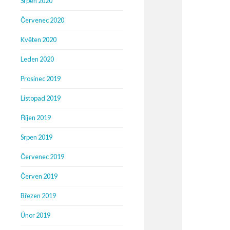
Srpen 2020
Červenec 2020
Květen 2020
Leden 2020
Prosinec 2019
Listopad 2019
Říjen 2019
Srpen 2019
Červenec 2019
Červen 2019
Březen 2019
Únor 2019