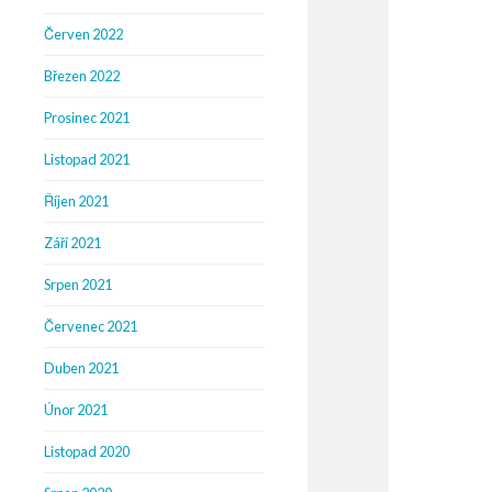
Červen 2022
Březen 2022
Prosinec 2021
Listopad 2021
Říjen 2021
Září 2021
Srpen 2021
Červenec 2021
Duben 2021
Únor 2021
Listopad 2020