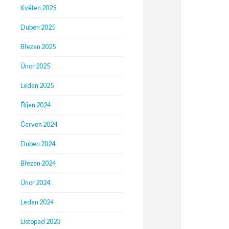
Květen 2025
Duben 2025
Březen 2025
Únor 2025
Leden 2025
Říjen 2024
Červen 2024
Duben 2024
Březen 2024
Únor 2024
Leden 2024
Listopad 2023