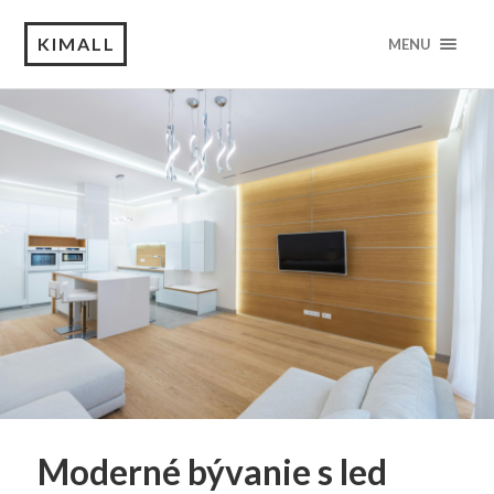
KIMALL
MENU
Moderné bývanie s led