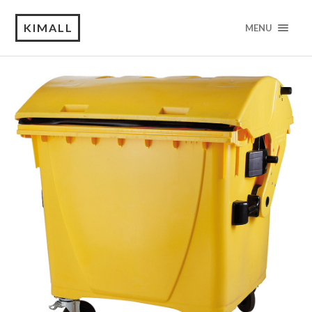
KIMALL
MENU