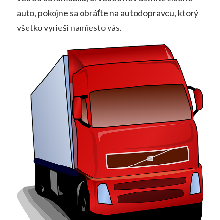
auto, pokojne sa obráťte na autodopravcu, ktorý
všetko vyrieši namiesto vás.